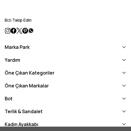
Bizi Takip Edin
Marka Park
Yardım
Öne Çıkan Kategoriler
Öne Çıkan Markalar
Bot
Terlik & Sandalet
Kadın Ayakkabı