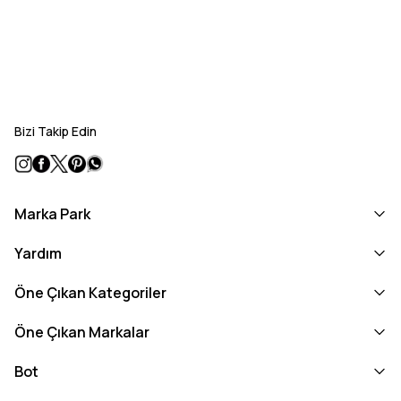
Bizi Takip Edin
Marka Park
Yardım
Öne Çıkan Kategoriler
Öne Çıkan Markalar
Bot