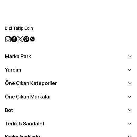
Bizi Takip Edin
Marka Park
Yardım
Öne Çıkan Kategoriler
Öne Çıkan Markalar
Bot
Terlik & Sandalet