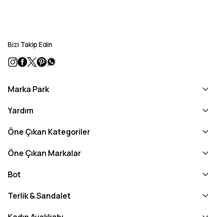
Bizi Takip Edin
Marka Park
Yardım
Öne Çıkan Kategoriler
Öne Çıkan Markalar
Bot
Terlik & Sandalet