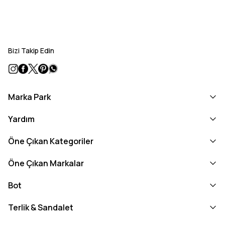
Bizi Takip Edin
Marka Park
Yardım
Öne Çıkan Kategoriler
Öne Çıkan Markalar
Bot
Terlik & Sandalet