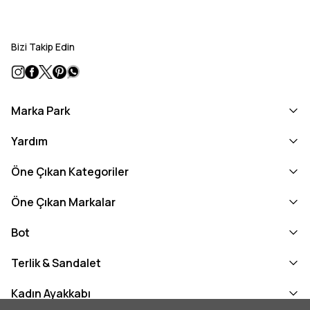
Bizi Takip Edin
Marka Park
Yardım
Öne Çıkan Kategoriler
Öne Çıkan Markalar
Bot
Terlik & Sandalet
Kadın Ayakkabı