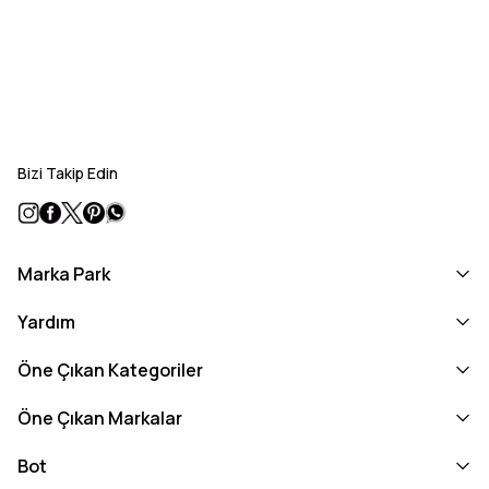
Bizi Takip Edin
Marka Park
Yardım
Öne Çıkan Kategoriler
Öne Çıkan Markalar
Bot