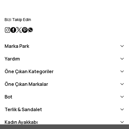
Bizi Takip Edin
Marka Park
Yardım
Öne Çıkan Kategoriler
Öne Çıkan Markalar
Bot
Terlik & Sandalet
Kadın Ayakkabı