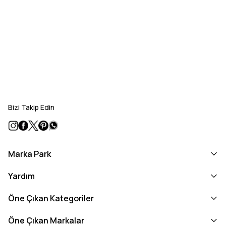
Bizi Takip Edin
Marka Park
Yardım
Öne Çıkan Kategoriler
Öne Çıkan Markalar