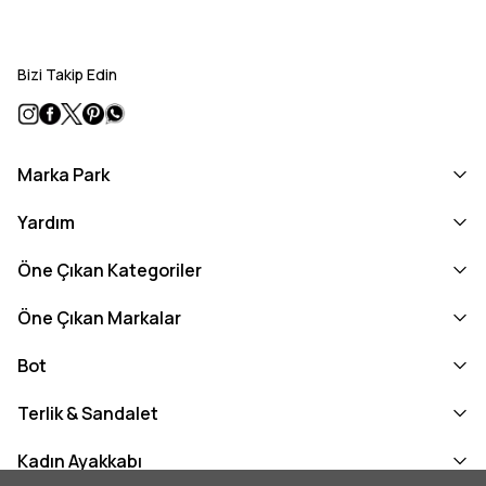
Bizi Takip Edin
Marka Park
Yardım
Öne Çıkan Kategoriler
Öne Çıkan Markalar
Bot
Terlik & Sandalet
Kadın Ayakkabı