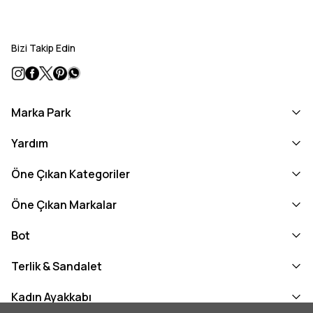
Bizi Takip Edin
Marka Park
Yardım
Öne Çıkan Kategoriler
Öne Çıkan Markalar
Bot
Terlik & Sandalet
Kadın Ayakkabı