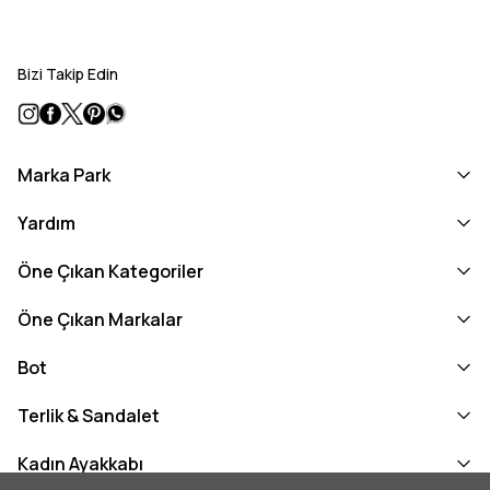
Bizi Takip Edin
Marka Park
Yardım
Öne Çıkan Kategoriler
Öne Çıkan Markalar
Bot
Terlik & Sandalet
Kadın Ayakkabı