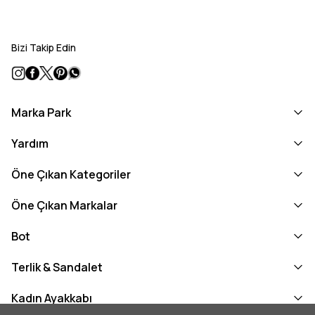
Bizi Takip Edin
Marka Park
Yardım
Öne Çıkan Kategoriler
Öne Çıkan Markalar
Bot
Terlik & Sandalet
Kadın Ayakkabı