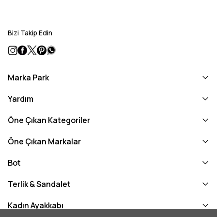
Bizi Takip Edin
Marka Park
Yardım
Öne Çıkan Kategoriler
Öne Çıkan Markalar
Bot
Terlik & Sandalet
Kadın Ayakkabı