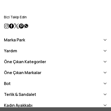
Bizi Takip Edin
Marka Park
Yardım
Öne Çıkan Kategoriler
Öne Çıkan Markalar
Bot
Terlik & Sandalet
Kadın Ayakkabı