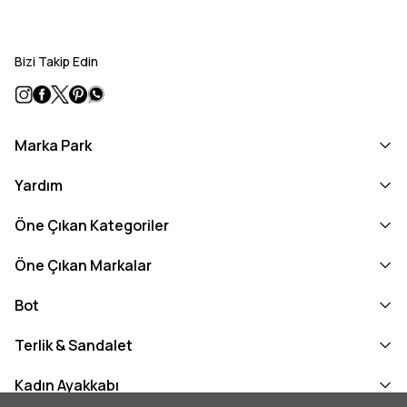
Bizi Takip Edin
Marka Park
Yardım
Öne Çıkan Kategoriler
Öne Çıkan Markalar
Bot
Terlik & Sandalet
Kadın Ayakkabı