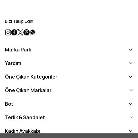
Bizi Takip Edin
Marka Park
Yardım
Öne Çıkan Kategoriler
Öne Çıkan Markalar
Bot
Terlik & Sandalet
Kadın Ayakkabı