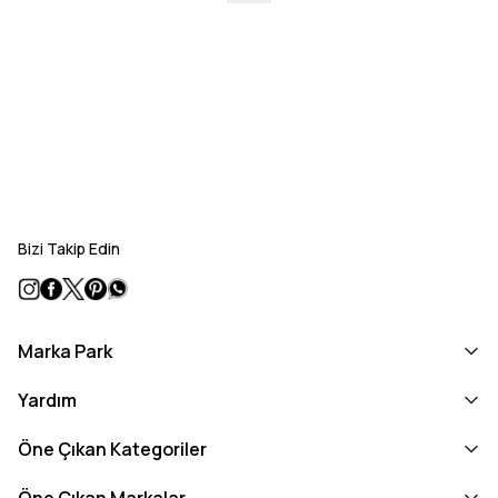
Bizi Takip Edin
Marka Park
Yardım
Öne Çıkan Kategoriler