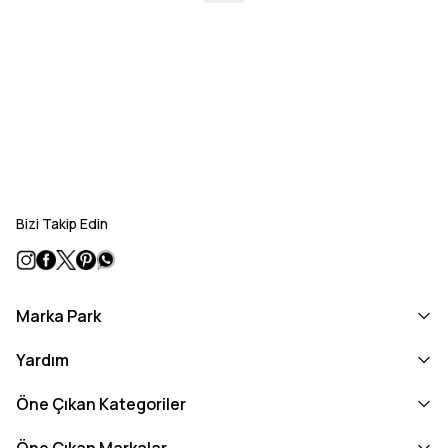
Bizi Takip Edin
Marka Park
Yardım
Öne Çıkan Kategoriler