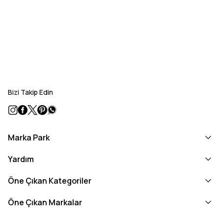
Bizi Takip Edin
Marka Park
Yardım
Öne Çıkan Kategoriler
Öne Çıkan Markalar