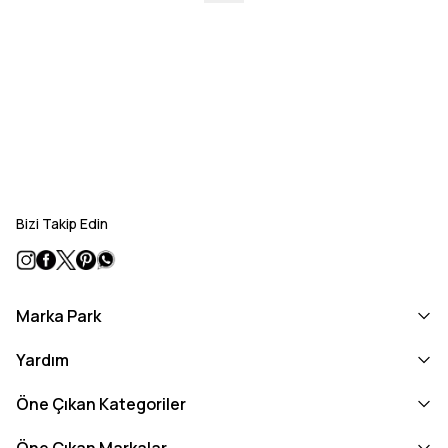
Bizi Takip Edin
Marka Park
Yardım
Öne Çıkan Kategoriler