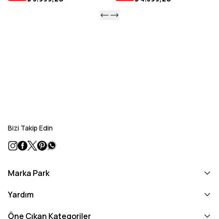
Bizi Takip Edin
Marka Park
Yardım
Öne Çıkan Kategoriler