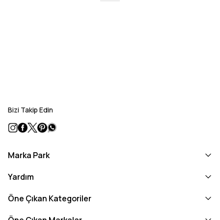
Bizi Takip Edin
Marka Park
Yardım
Öne Çıkan Kategoriler