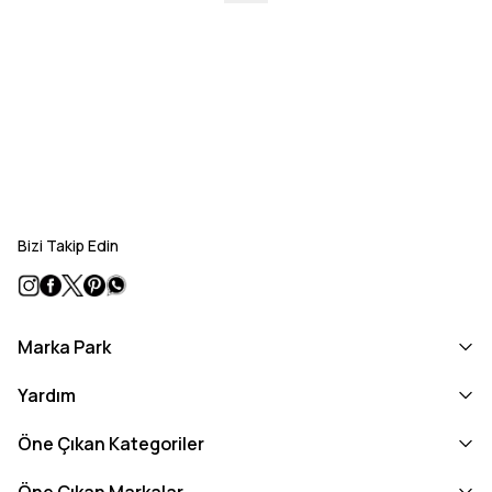
Bizi Takip Edin
Marka Park
Yardım
Öne Çıkan Kategoriler