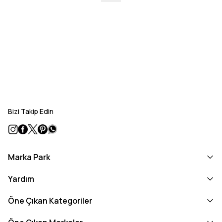
Bizi Takip Edin
Marka Park
Yardım
Öne Çıkan Kategoriler