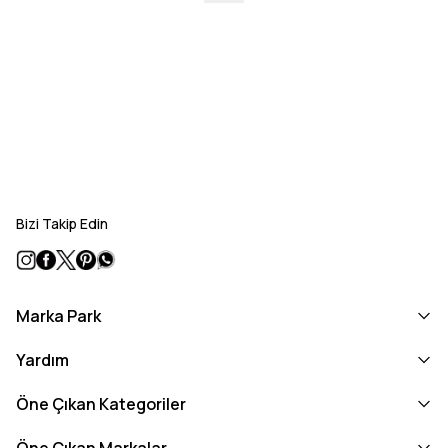
Bizi Takip Edin
Marka Park
Yardım
Öne Çıkan Kategoriler