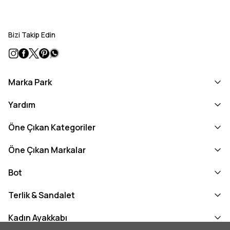
Bizi Takip Edin
Marka Park
Yardım
Öne Çıkan Kategoriler
Öne Çıkan Markalar
Bot
Terlik & Sandalet
Kadın Ayakkabı