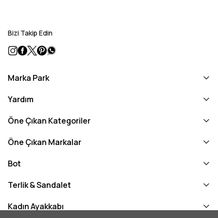
Bizi Takip Edin
Marka Park
Yardım
Öne Çıkan Kategoriler
Öne Çıkan Markalar
Bot
Terlik & Sandalet
Kadın Ayakkabı