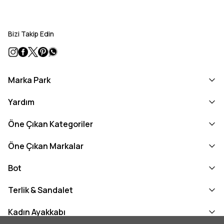
Bizi Takip Edin
Marka Park
Yardım
Öne Çıkan Kategoriler
Öne Çıkan Markalar
Bot
Terlik & Sandalet
Kadın Ayakkabı