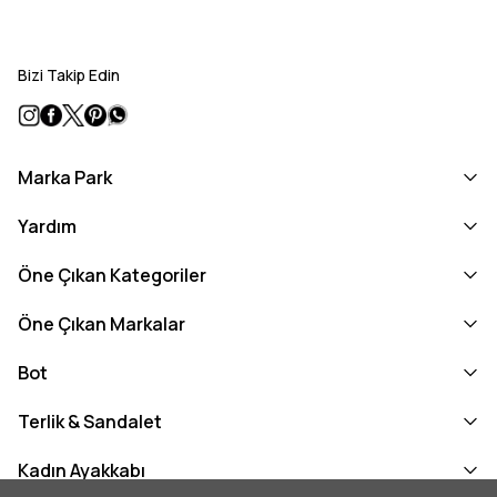
Bizi Takip Edin
Marka Park
Yardım
Öne Çıkan Kategoriler
Öne Çıkan Markalar
Bot
Terlik & Sandalet
Kadın Ayakkabı