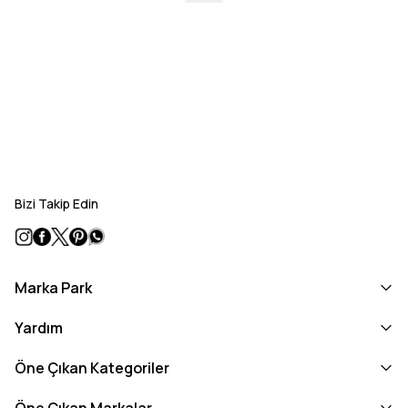
Bizi Takip Edin
Marka Park
Yardım
Öne Çıkan Kategoriler