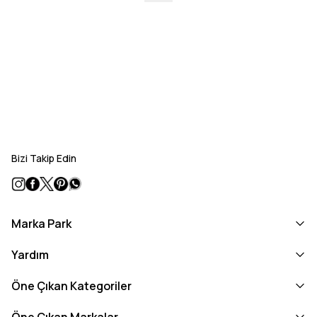
Bizi Takip Edin
Marka Park
Yardım
Öne Çıkan Kategoriler