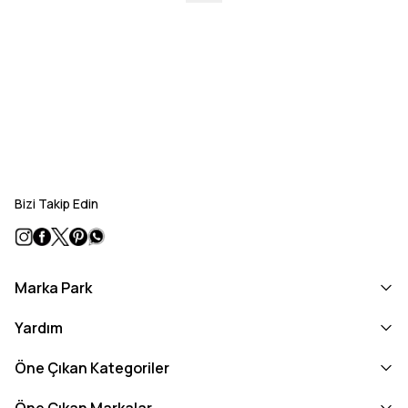
Bizi Takip Edin
Marka Park
Yardım
Öne Çıkan Kategoriler