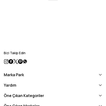
Bizi Takip Edin
Marka Park
Yardım
Öne Çıkan Kategoriler