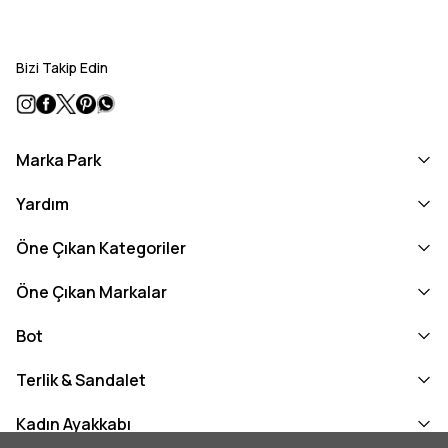
Bizi Takip Edin
Marka Park
Yardım
Öne Çıkan Kategoriler
Öne Çıkan Markalar
Bot
Terlik & Sandalet
Kadın Ayakkabı