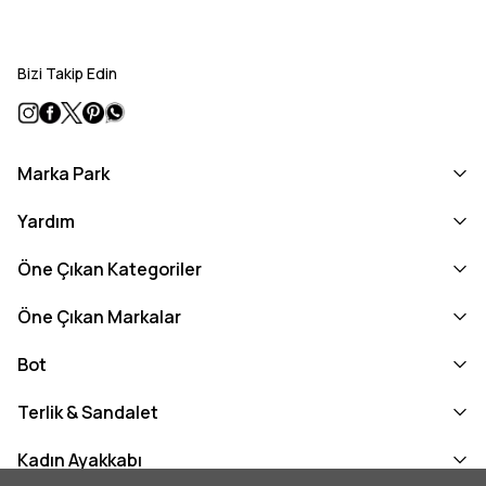
Bizi Takip Edin
Marka Park
Yardım
Öne Çıkan Kategoriler
Öne Çıkan Markalar
Bot
Terlik & Sandalet
Kadın Ayakkabı