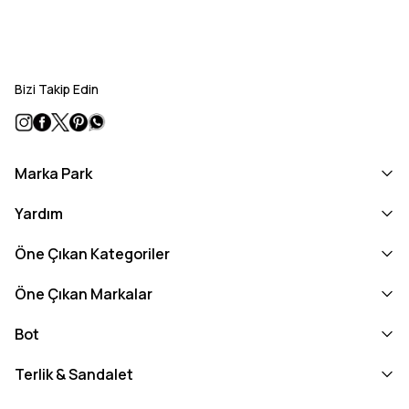
Bizi Takip Edin
Marka Park
Yardım
Öne Çıkan Kategoriler
Öne Çıkan Markalar
Bot
Terlik & Sandalet