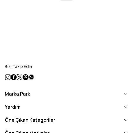
Bizi Takip Edin
Marka Park
Yardım
Öne Çıkan Kategoriler