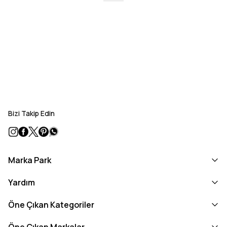
Bizi Takip Edin
Marka Park
Yardım
Öne Çıkan Kategoriler