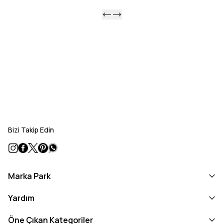
Bizi Takip Edin
Marka Park
Yardım
Öne Çıkan Kategoriler