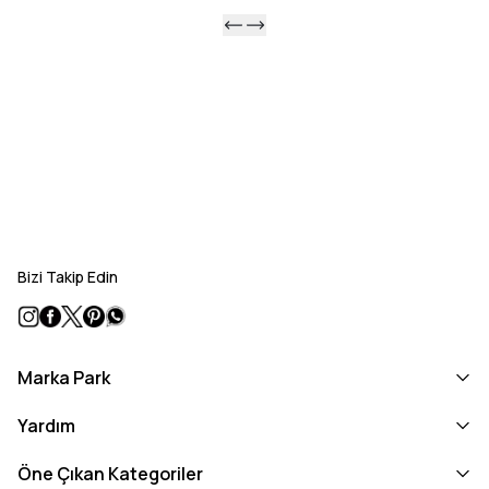
Bizi Takip Edin
Marka Park
Yardım
Öne Çıkan Kategoriler