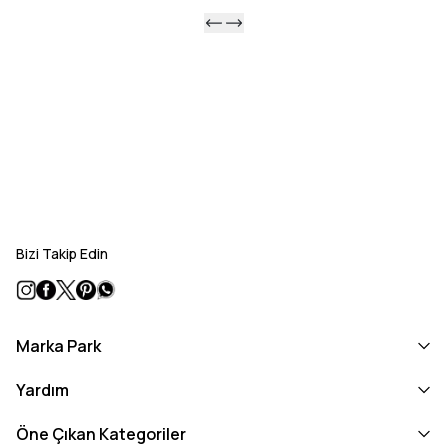
Bizi Takip Edin
Marka Park
Yardım
Öne Çıkan Kategoriler