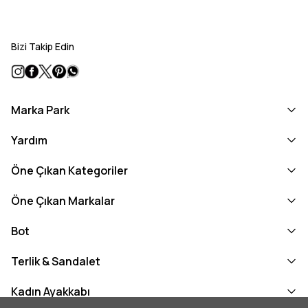
Bizi Takip Edin
Marka Park
Yardım
Öne Çıkan Kategoriler
Öne Çıkan Markalar
Bot
Terlik & Sandalet
Kadın Ayakkabı