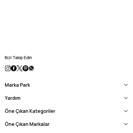
Bizi Takip Edin
Marka Park
Yardım
Öne Çıkan Kategoriler
Öne Çıkan Markalar