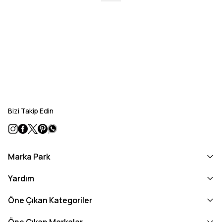
Bizi Takip Edin
Marka Park
Yardım
Öne Çıkan Kategoriler