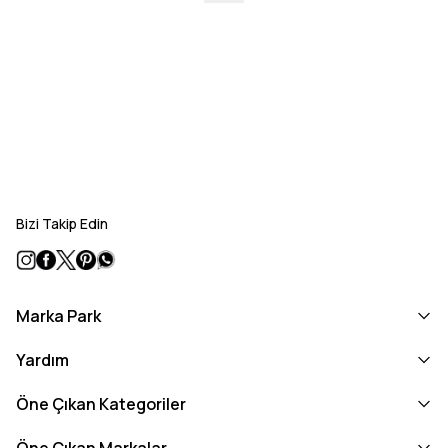
Bizi Takip Edin
Marka Park
Yardım
Öne Çıkan Kategoriler