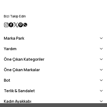
Bizi Takip Edin
Marka Park
Yardım
Öne Çıkan Kategoriler
Öne Çıkan Markalar
Bot
Terlik & Sandalet
Kadın Ayakkabı