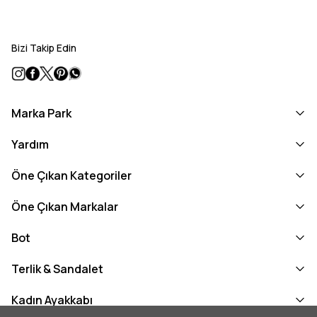
Bizi Takip Edin
Marka Park
Yardım
Öne Çıkan Kategoriler
Öne Çıkan Markalar
Bot
Terlik & Sandalet
Kadın Ayakkabı