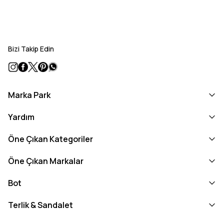
Bizi Takip Edin
Marka Park
Yardım
Öne Çıkan Kategoriler
Öne Çıkan Markalar
Bot
Terlik & Sandalet