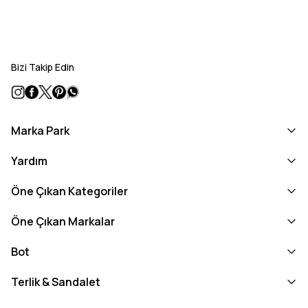
Bizi Takip Edin
Marka Park
Yardım
Öne Çıkan Kategoriler
Öne Çıkan Markalar
Bot
Terlik & Sandalet